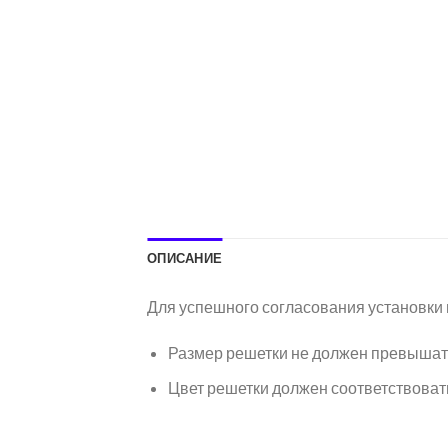
ОПИСАНИЕ
Для успешного согласования установки
Размер решетки не должен превышать
Цвет решетки должен соответствоват