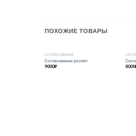
ПОХОЖИЕ ТОВАРЫ
СОГЛАСОВАНИЕ
СОГЛ
Согласование роллет
Согл
9000
₽
8000